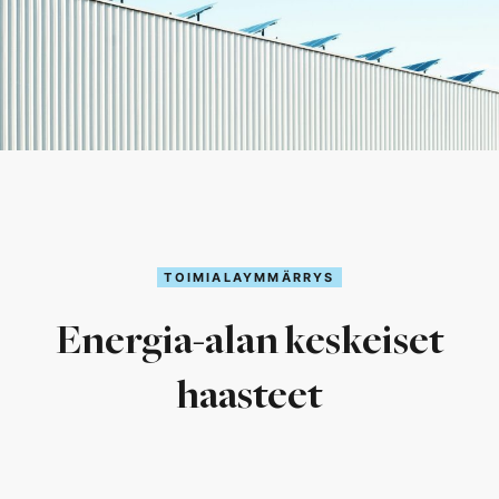
TOIMIALAYMMÄRRYS
Energia-alan keskeiset
haasteet