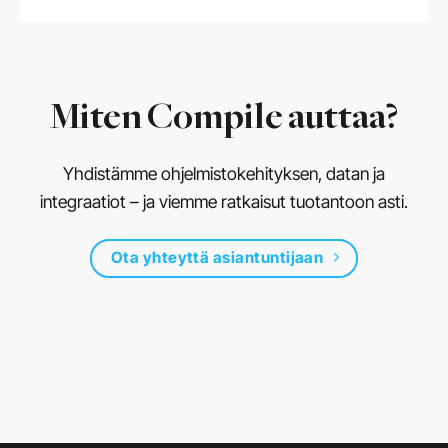
Miten Compile auttaa?
Yhdistämme ohjelmistokehityksen, datan ja
integraatiot – ja viemme ratkaisut tuotantoon asti.
Ota yhteyttä asiantuntijaan