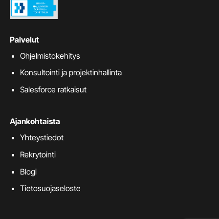
Palvelut
Ohjelmistokehitys
Konsultointi ja projektinhallinta
Salesforce ratkaisut
Ajankohtaista
Yhteystiedot
Rekrytointi
Blogi
Tietosuojaseloste