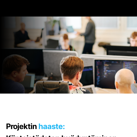
Projektin
haaste: